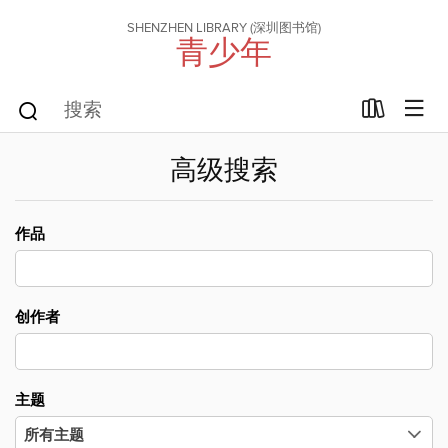
SHENZHEN LIBRARY (深圳图书馆)
青少年
高级搜索
作品
创作者
主题