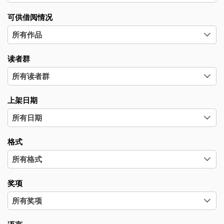
可供借阅情况
读者群
上架日期
格式
奖项