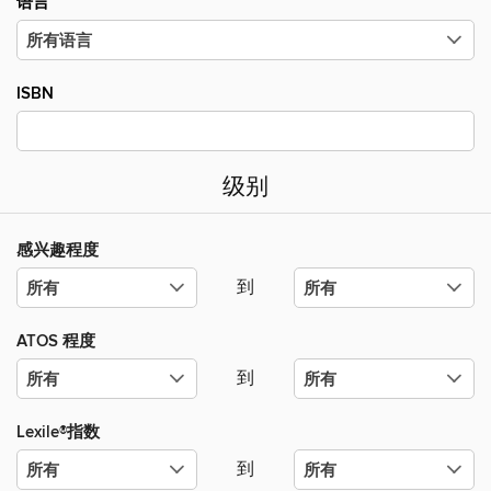
语言
ISBN
级别
感兴趣程度
到
ATOS 程度
到
Lexile®指数
到