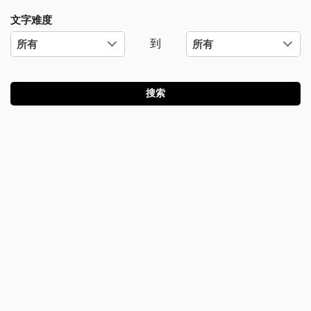
文字难度
到
搜索