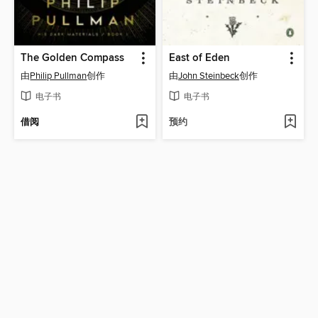
The Golden Compass
East of Eden
由
Philip Pullman
创作
由
John Steinbeck
创作
电子书
电子书
借阅
预约