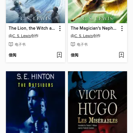
The Lion, the Witch and the Wardrobe
The Magician's Nephew
由
C. S. Lewis
创作
由
C. S. Lewis
创作
电子书
电子书
借阅
借阅