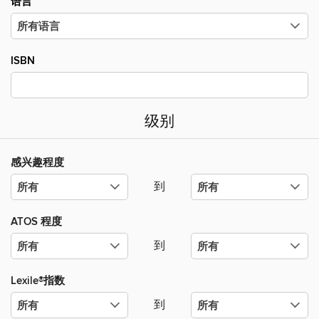
语言
ISBN
级别
感兴趣程度
到
ATOS 程度
到
Lexile®指数
到