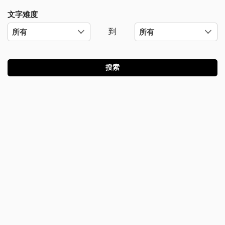
文字难度
到
搜索