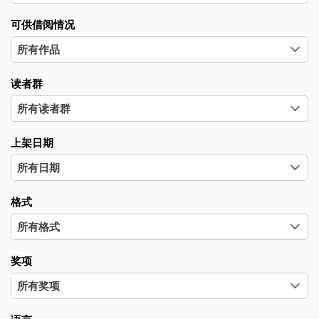
可供借阅情况
读者群
上架日期
格式
奖项