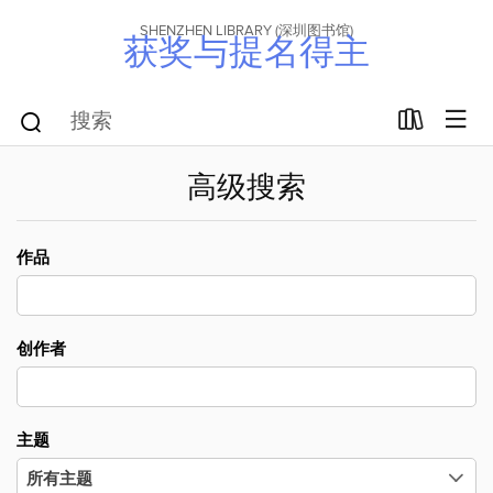
SHENZHEN LIBRARY (深圳图书馆)
获奖与提名得主
高级搜索
作品
创作者
主题